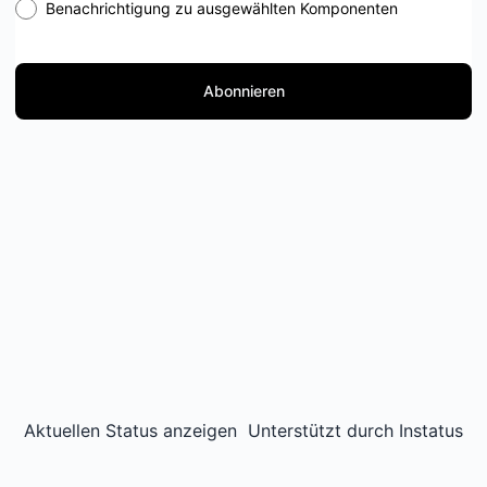
Benachrichtigung zu ausgewählten Komponenten
Abonnieren
Aktuellen Status anzeigen
Unterstützt durch
Instatus